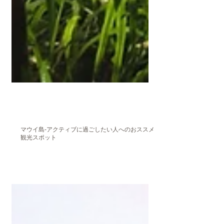
Jan 17, 2021
マウイ島‐アクティブに過ごしたい人へのおススメ
観光スポット