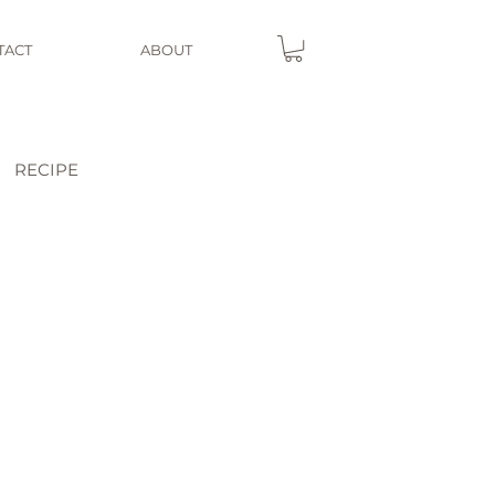
TACT
ABOUT
RECIPE