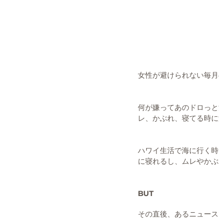
女性が避けられない毎月
何が嫌ってあのドロっと
レ、かぶれ、寝てる時に
ハワイ生活で海に行く時
に寝れるし、ムレやかぶ
BUT
その直後、あるニュース