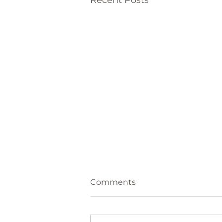
Recent Posts
Comments