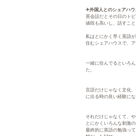
✈︎外国人とのシェアハウ
英会話だとその日のトピ
値段も高いし、話すこと
私はとにかく早く英語が
住むシェアハウスで、ア
一緒に住んでるといろん
た。
言語だけじゃなく文化、
に出る時の良い経験になる
それだけじゃなくて、や
とにかくいろんな刺激の
最終的に英語の勉強って