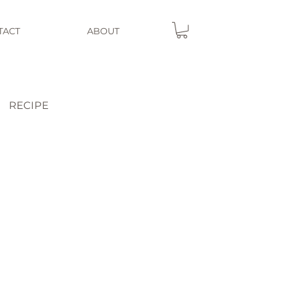
TACT
ABOUT
RECIPE