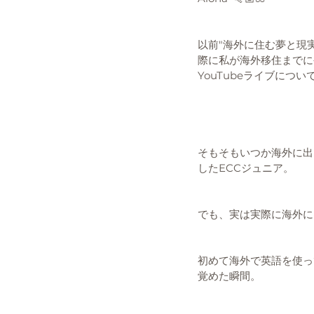
以前"海外に住む夢と現実"
際に私が海外移住までに
YouTubeライブについ
そもそもいつか海外に出
したECCジュニア。
でも、実は実際に海外に
初めて海外で英語を使っ
覚めた瞬間。