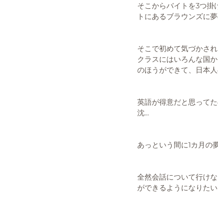
そこからバイトを3つ掛
トにあるブラウンズに夢
そこで初めて気づかされ
クラスにはいろんな国か
のほうができて、日本人
英語が得意だと思ってた
沈...
あっという間に1カ月の
全然会話について行けな
ができるようになりたい